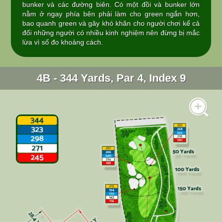
bunker và các đường biên. Có một đồi và bunker lớn
nằm ở ngay phía bên phải làm cho green ngắn hơn,
bao quanh green và gây khó khăn cho người chơi kể cả
đối những người có nhiều kinh nghiệm nên đừng bị mắc
lừa vì số đo khoảng cách.
4B - 344 Yards, Par 4, Index 9