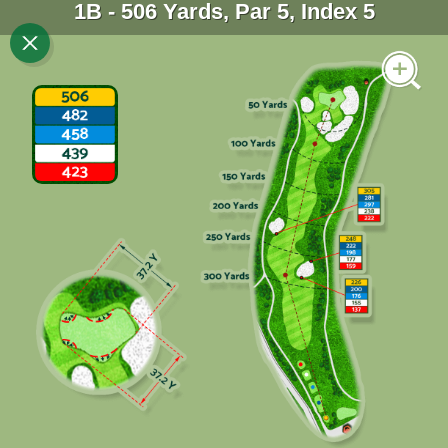
1B - 506 Yards, Par 5, Index 5