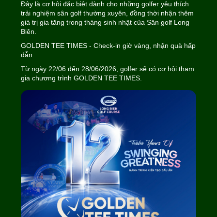
Đây là cơ hội đặc biệt dành cho những golfer yêu thích
trải nghiệm sân golf thường xuyên, đồng thời nhận thêm
giá trị gia tăng trong tháng sinh nhật của Sân golf Long
Biên.
GOLDEN TEE TIMES - Check-in giờ vàng, nhận quà hấp
dẫn
Từ ngày 22/06 đến 28/06/2026, golfer sẽ có cơ hội tham
gia chương trình GOLDEN TEE TIMES.