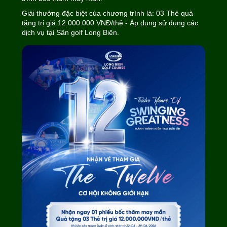
Giải thưởng đặc biệt của chương trình là: 03 Thẻ quà
tặng trị giá 12.000.000 VNĐ/thẻ - Áp dụng sử dụng các
dịch vụ tại Sân golf Long Biên.