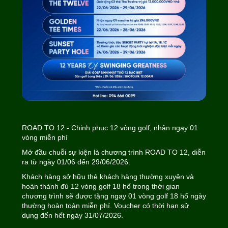
ROAD TO 12 - Chinh phục 12 vòng golf, nhận ngay 01
vòng miễn phí
Mở đầu chuỗi sự kiện là chương trình ROAD TO 12, diễn
ra từ ngày 01/06 đến 29/06/2026.
Khách hàng sở hữu thẻ khách hàng thường xuyên và
hoàn thành đủ 12 vòng golf 18 hố trong thời gian
chương trình sẽ được tặng ngay 01 vòng golf 18 hố ngày
thường hoàn toàn miễn phí. Voucher có thời hạn sử
dụng đến hết ngày 31/07/2026.