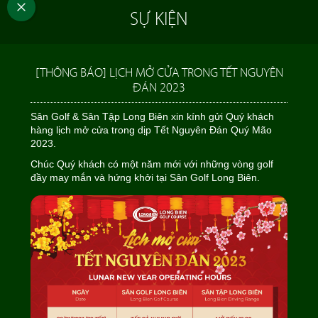
SỰ KIỆN
[THÔNG BÁO] LỊCH MỞ CỬA TRONG TẾT NGUYÊN
ĐÁN 2023
Sân Golf & Sân Tập Long Biên xin kính gửi Quý khách
hàng lịch mở cửa trong dịp Tết Nguyên Đán Quý Mão
2023.
Chúc Quý khách có một năm mới với những vòng golf
đầy may mắn và hứng khởi tại Sân Golf Long Biên.