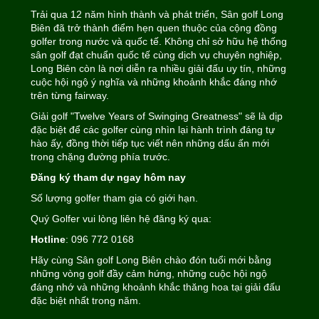
Trải qua 12 năm hình thành và phát triển, Sân golf Long
Biên đã trở thành điểm hẹn quen thuộc của cộng đồng
golfer trong nước và quốc tế. Không chỉ sở hữu hệ thống
sân golf đạt chuẩn quốc tế cùng dịch vụ chuyên nghiệp,
Long Biên còn là nơi diễn ra nhiều giải đấu uy tín, những
cuộc hội ngộ ý nghĩa và những khoảnh khắc đáng nhớ
trên từng fairway.
Giải golf "Twelve Years of Swinging Greatness" sẽ là dịp
đặc biệt để các golfer cùng nhìn lại hành trình đáng tự
hào ấy, đồng thời tiếp tục viết nên những dấu ấn mới
trong chặng đường phía trước.
Đăng ký tham dự ngay hôm nay
Số lượng golfer tham gia có giới hạn.
Quý Golfer vui lòng liên hệ đăng ký qua:
Hotline
: 096 772 0168
Hãy cùng Sân golf Long Biên chào đón tuổi mới bằng
những vòng golf đầy cảm hứng, những cuộc hội ngộ
đáng nhớ và những khoảnh khắc thăng hoa tại giải đấu
đặc biệt nhất trong năm.