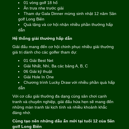
01 vòng golf 18 hố
Ăn trưa nhẹ trước giải
Tham dự Gala Dinner mừng sinh nhật 12 năm Sân
golf Long Biên
Quà tặng và cơ hội nhận nhiều phần thưởng hấp
dẫn
Hệ thống giải thưởng hấp dẫn
Giải đấu mang đến cơ hội chinh phục nhiều giải thưởng
giá trị dành cho các golfer tham dự:
01 Giải Best Net
Giải Nhất, Nhì, Ba các bảng A, B, C
06 Giải kỹ thuật
Giải Hole In One
Chương trình Lucky Draw với nhiều phần quà hấp
dẫn
Với cơ cấu giải thưởng đa dạng cùng sân chơi cạnh
tranh và chuyên nghiệp, giải đấu hứa hẹn sẽ mang đến
những màn tranh tài kịch tính và nhiều khoảnh khắc
đáng nhớ.
Cùng tạo nên những dấu ấn mới tại tuổi 12 của Sân
golf Long Biên