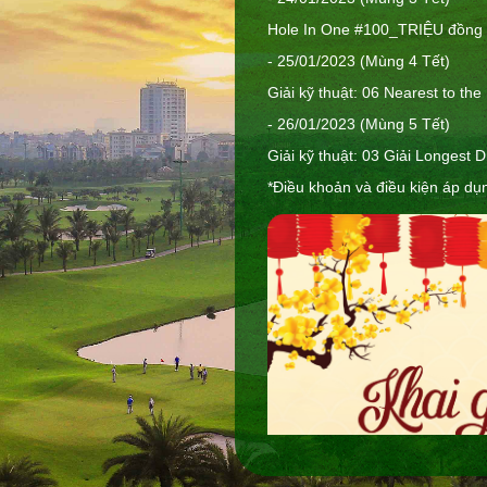
Hole In One #100_TRIỆU đồng 
- 25/01/2023 (Mùng 4 Tết)
Giải kỹ thuật: 06 Nearest to the
- 26/01/2023 (Mùng 5 Tết)
Giải kỹ thuật: 03 Giải Longest D
*Điều khoản và điều kiện áp dụ