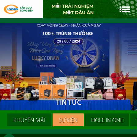
T
I
N
T
Ứ
C
KHUYẾN MÃI
SỰ KIỆN
HOLE IN ONE