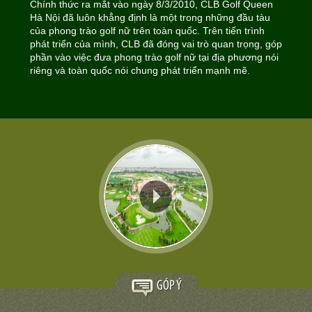
Chính thức ra mắt vào ngày 8/3/2010, CLB Golf Queen
Hà Nội đã luôn khẳng định là một trong những đầu tàu
của phong trào golf nữ trên toàn quốc. Trên tiến trình
phát triển của mình, CLB đã đóng vai trò quan trọng, góp
phần vào việc đưa phong trào golf nữ tại địa phương nói
riêng và toàn quốc nói chung phát triển mạnh mẽ.
GÓP Ý